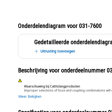
Onderdelendiagram voor
031-7600
Gedetailleerde onderdelendia
Uitrusting toevoegen
Beschrijving voor onderdeelnummer
0
Waarschuwing bij CatΠslangproducten
Improper selections of hose and coupling combinations will 
Meer Bekijken