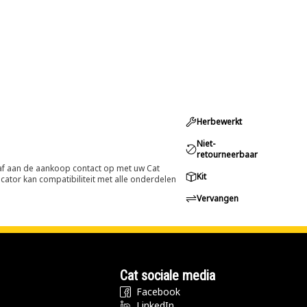
Herbewerkt
Niet-
retourneerbaar
oraf aan de aankoop contact op met uw Cat
Kit
cator kan compatibiliteit met alle onderdelen
Vervangen
Cat sociale media
Facebook
LinkedIn