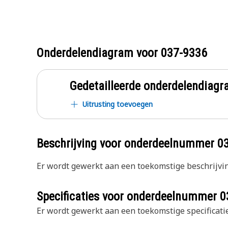
Onderdelendiagram voor
037-9336
Gedetailleerde onderdelendia
Uitrusting toevoegen
Beschrijving voor onderdeelnummer
0
Er wordt gewerkt aan een toekomstige beschrijvin
Specificaties voor onderdeelnummer
0
Er wordt gewerkt aan een toekomstige specificatie