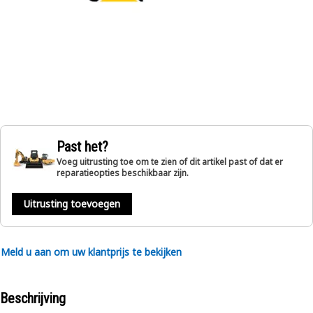
Past het?
Voeg uitrusting toe om te zien of dit artikel past of dat er
reparatieopties beschikbaar zijn.
Uitrusting toevoegen
Meld u aan om uw klantprijs te bekijken
Beschrijving