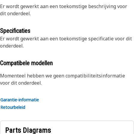
Er wordt gewerkt aan een toekomstige beschrijving voor
dit onderdeel.
Specificaties
Er wordt gewerkt aan een toekomstige specificatie voor dit
onderdeel.
Compatibele modellen
Momenteel hebben we geen compatibiliteitsinformatie
voor dit onderdeel.
Garantie-informatie
Retourbeleid
Parts Diagrams