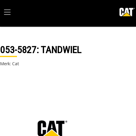
053-5827
: TANDWIEL
Merk: Cat