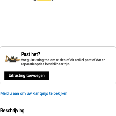
Past het?
Voeg uitrusting toe om te zien of dit artikel past of dat er
reparatieopties beschikbaar zijn.
Uitrusting toevoegen
Meld u aan om uw klantprijs te bekijken
Beschrijving