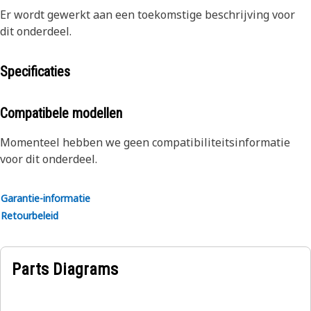
Er wordt gewerkt aan een toekomstige beschrijving voor
dit onderdeel.
Specificaties
Compatibele modellen
Momenteel hebben we geen compatibiliteitsinformatie
voor dit onderdeel.
Garantie-informatie
Retourbeleid
Parts Diagrams