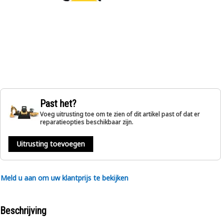
Past het?
Voeg uitrusting toe om te zien of dit artikel past of dat er
reparatieopties beschikbaar zijn.
Uitrusting toevoegen
Meld u aan om uw klantprijs te bekijken
Beschrijving