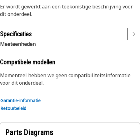
Er wordt gewerkt aan een toekomstige beschrijving voor
dit onderdeel.
Specificaties
Meeteenheden
Compatibele modellen
Momenteel hebben we geen compatibiliteitsinformatie
voor dit onderdeel.
Garantie-informatie
Retourbeleid
Parts Diagrams