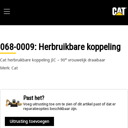
068-0009
: Herbruikbare koppeling
Cat herbruikbare koppeling JIC – 90° vrouwelijk draaibaar
Merk: Cat
Past het?
Voeg uitrusting toe om te zien of dit artikel past of dat er
reparatieopties beschikbaar zijn.
Uitrusting toevoegen