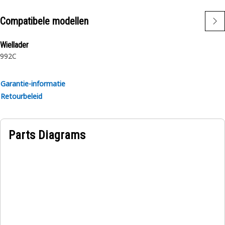
Compatibele modellen
Wiellader
992C
Garantie-informatie
Retourbeleid
Parts Diagrams