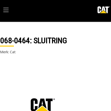
068-0464
: SLUITRING
Merk: Cat