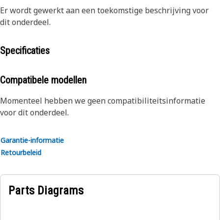
Er wordt gewerkt aan een toekomstige beschrijving voor
dit onderdeel.
Specificaties
Compatibele modellen
Momenteel hebben we geen compatibiliteitsinformatie
voor dit onderdeel.
Garantie-informatie
Retourbeleid
Parts Diagrams