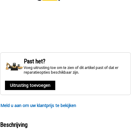
Past het?
Voeg uitrusting toe om te zien of dit artikel past of dat er
reparatieopties beschikbaar zijn.
Uitrusting toevoegen
Meld u aan om uw klantprijs te bekijken
Beschrijving