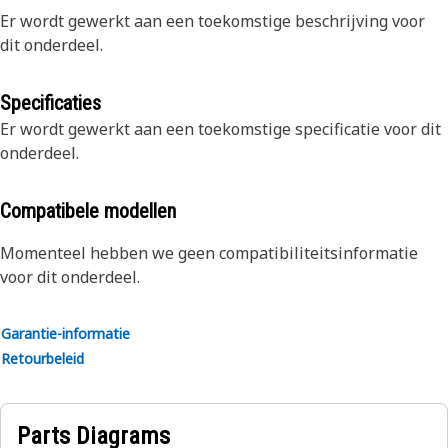
Er wordt gewerkt aan een toekomstige beschrijving voor
dit onderdeel.
Specificaties
Er wordt gewerkt aan een toekomstige specificatie voor dit
onderdeel.
Compatibele modellen
Momenteel hebben we geen compatibiliteitsinformatie
voor dit onderdeel.
Garantie-informatie
Retourbeleid
Parts Diagrams