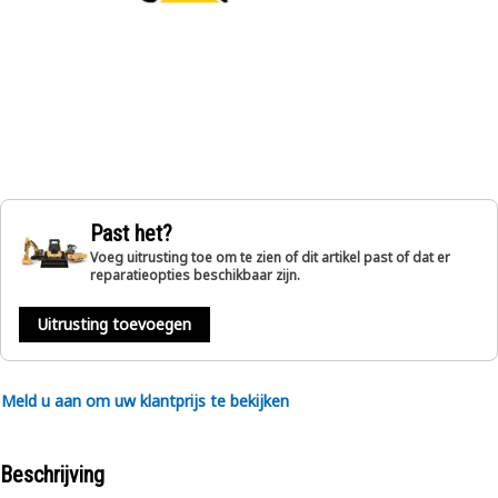
Past het?
Voeg uitrusting toe om te zien of dit artikel past of dat er
reparatieopties beschikbaar zijn.
Uitrusting toevoegen
Meld u aan om uw klantprijs te bekijken
Beschrijving