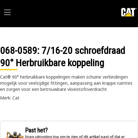
068-0589
: 7/16-20 schroefdraad
90° Herbruikbare koppeling
Cat® 90° herbruikbare koppelingen maken schuine verbindingen
mogelijk voor veelzijdige fittingen, aanpassing aan krappe ruimtes
en zorgen voor een betrouwbare vloeistofoverdracht
Merk: Cat
Past het?
Voeg uitrusting toe om te zien of dit artikel past of dat er