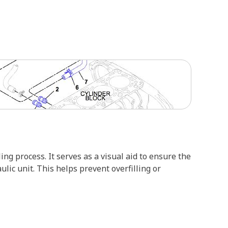
ing process. It serves as a visual aid to ensure the
lic unit. This helps prevent overfilling or