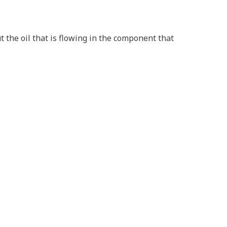
t the oil that is flowing in the component that