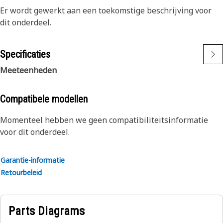
Er wordt gewerkt aan een toekomstige beschrijving voor
dit onderdeel.
Specificaties
Meeteenheden
Compatibele modellen
Momenteel hebben we geen compatibiliteitsinformatie
voor dit onderdeel.
Garantie-informatie
Retourbeleid
Parts Diagrams