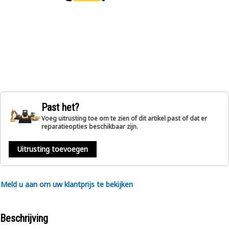
Past het?
Voeg uitrusting toe om te zien of dit artikel past of dat er
reparatieopties beschikbaar zijn.
Uitrusting toevoegen
Meld u aan om uw klantprijs te bekijken
Beschrijving