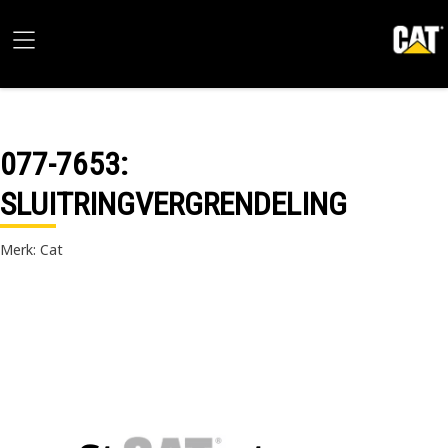
077-7653
:
SLUITRINGVERGRENDELING
Merk: Cat