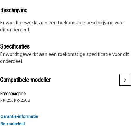
Beschrijving
Er wordt gewerkt aan een toekomstige beschrijving voor
dit onderdeel.
Specificaties
Er wordt gewerkt aan een toekomstige specificatie voor dit
onderdeel.
Compatibele modellen
Freesmachine
RR-250
RR-250B
Garantie-informatie
Retourbeleid