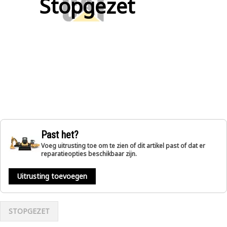
Stopgezet
Past het?
Voeg uitrusting toe om te zien of dit artikel past of dat er
reparatieopties beschikbaar zijn.
Uitrusting toevoegen
STOPGEZET