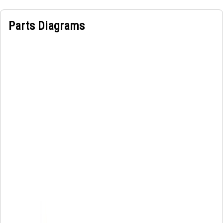
Parts Diagrams