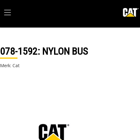
078-1592
: NYLON BUS
Merk: Cat