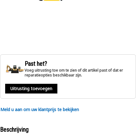
Past het?
Voeg uitrusting toe om te zien of dit artikel past of dat er
reparatieopties beschikbaar zijn.
Uitrusting toevoegen
Meld u aan om uw klantprijs te bekijken
Beschrijving