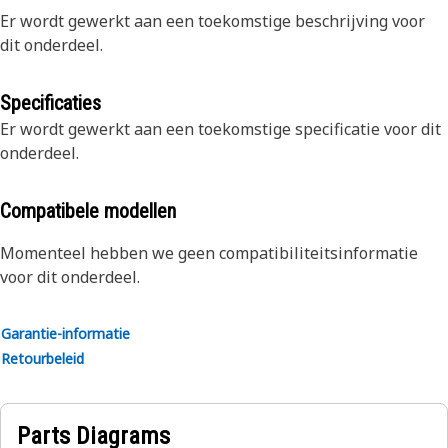
Er wordt gewerkt aan een toekomstige beschrijving voor
dit onderdeel.
Specificaties
Er wordt gewerkt aan een toekomstige specificatie voor dit
onderdeel.
Compatibele modellen
Momenteel hebben we geen compatibiliteitsinformatie
voor dit onderdeel.
Garantie-informatie
Retourbeleid
Parts Diagrams