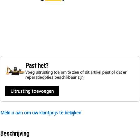
Past het?
Voeg uitrusting toe om te zien of dit artikel past of dat er
reparatieopties beschikbaar zijn.
Uitrusting toevoegen
Meld u aan om uw klantprijs te bekijken
Beschrijving