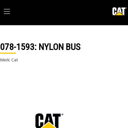
078-1593
: NYLON BUS
Merk: Cat