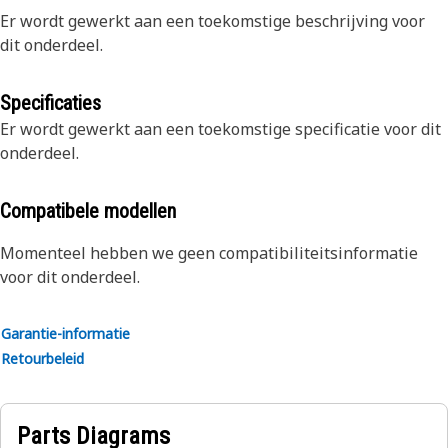
Er wordt gewerkt aan een toekomstige beschrijving voor
dit onderdeel.
Specificaties
Er wordt gewerkt aan een toekomstige specificatie voor dit
onderdeel.
Compatibele modellen
Momenteel hebben we geen compatibiliteitsinformatie
voor dit onderdeel.
Garantie-informatie
Retourbeleid
Parts Diagrams