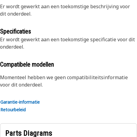
Er wordt gewerkt aan een toekomstige beschrijving voor
dit onderdeel.
Specificaties
Er wordt gewerkt aan een toekomstige specificatie voor dit
onderdeel.
Compatibele modellen
Momenteel hebben we geen compatibiliteitsinformatie
voor dit onderdeel.
Garantie-informatie
Retourbeleid
Parts Diagrams