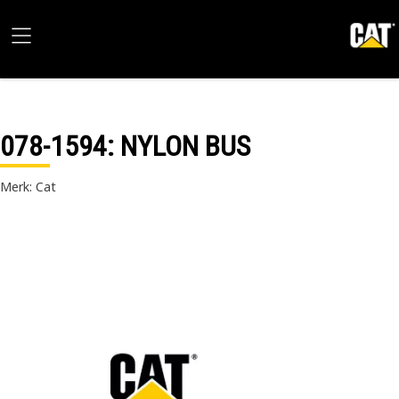
078-1594
: NYLON BUS
Merk: Cat