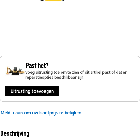
Past het?
Voeg uitrusting toe om te zien of dit artikel past of dat er
reparatieopties beschikbaar zijn.
Uitrusting toevoegen
Meld u aan om uw klantprijs te bekijken
Beschrijving