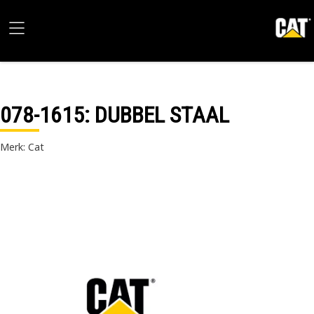
078-1615
: DUBBEL STAAL
Merk: Cat