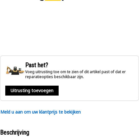
Past het?
Voeg uitrusting toe om te zien of dit artikel past of dat er
reparatieopties beschikbaar zijn.
Uitrusting toevoegen
Meld u aan om uw klantprijs te bekijken
Beschrijving