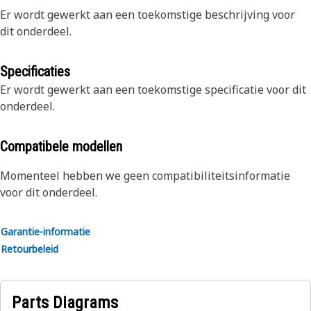
Er wordt gewerkt aan een toekomstige beschrijving voor
dit onderdeel.
Specificaties
Er wordt gewerkt aan een toekomstige specificatie voor dit
onderdeel.
Compatibele modellen
Momenteel hebben we geen compatibiliteitsinformatie
voor dit onderdeel.
Garantie-informatie
Retourbeleid
Parts Diagrams