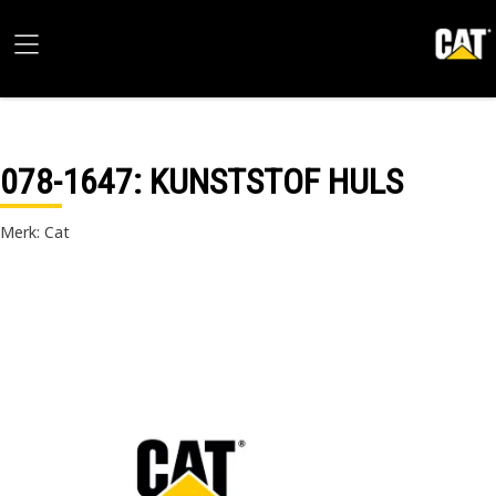
078-1647
: KUNSTSTOF HULS
Merk: Cat