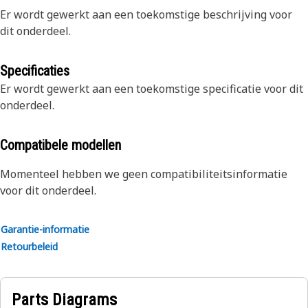
Er wordt gewerkt aan een toekomstige beschrijving voor
dit onderdeel.
Specificaties
Er wordt gewerkt aan een toekomstige specificatie voor dit
onderdeel.
Compatibele modellen
Momenteel hebben we geen compatibiliteitsinformatie
voor dit onderdeel.
Garantie-informatie
Retourbeleid
Parts Diagrams