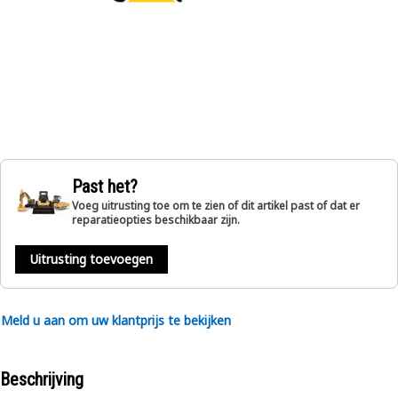
Past het?
Voeg uitrusting toe om te zien of dit artikel past of dat er
reparatieopties beschikbaar zijn.
Uitrusting toevoegen
Meld u aan om uw klantprijs te bekijken
Beschrijving