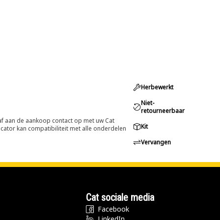
Herbewerkt
Niet-
retourneerbaar
oraf aan de aankoop contact op met uw Cat
Kit
cator kan compatibiliteit met alle onderdelen
Vervangen
Cat sociale media
Facebook
LinkedIn