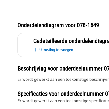
Onderdelendiagram voor
078-1649
Gedetailleerde onderdelendia
Uitrusting toevoegen
Beschrijving voor onderdeelnummer
0
Er wordt gewerkt aan een toekomstige beschrijvin
Specificaties voor onderdeelnummer
0
Er wordt gewerkt aan een toekomstige specificatie