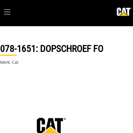
078-1651
: DOPSCHROEF FO
Merk: Cat