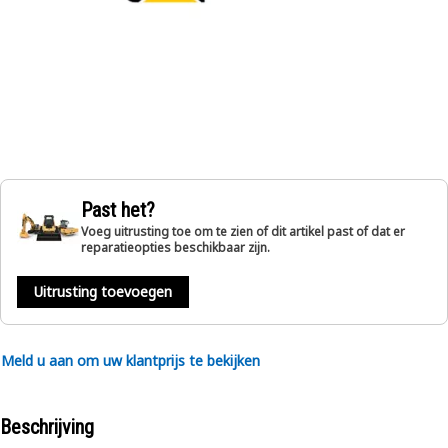
Past het?
Voeg uitrusting toe om te zien of dit artikel past of dat er
reparatieopties beschikbaar zijn.
Uitrusting toevoegen
Meld u aan om uw klantprijs te bekijken
Beschrijving