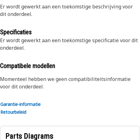
Er wordt gewerkt aan een toekomstige beschrijving voor
dit onderdeel.
Specificaties
Er wordt gewerkt aan een toekomstige specificatie voor dit
onderdeel.
Compatibele modellen
Momenteel hebben we geen compatibiliteitsinformatie
voor dit onderdeel.
Garantie-informatie
Retourbeleid
Parts Diagrams