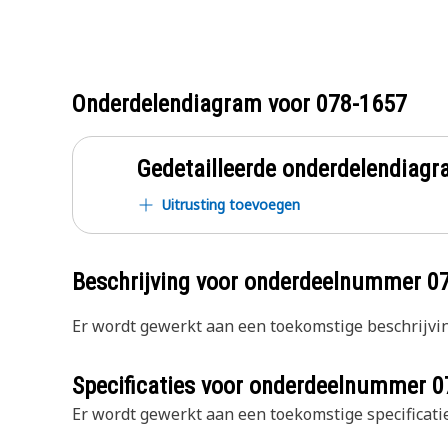
Onderdelendiagram voor
078-1657
Gedetailleerde onderdelendia
Uitrusting toevoegen
Beschrijving voor onderdeelnummer
0
Er wordt gewerkt aan een toekomstige beschrijvin
Specificaties voor onderdeelnummer
0
Er wordt gewerkt aan een toekomstige specificatie