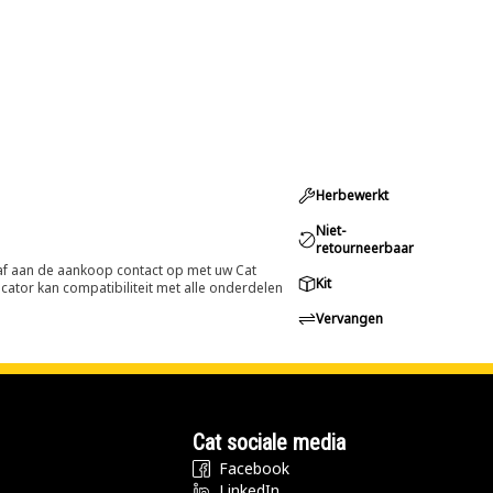
Herbewerkt
Niet-
retourneerbaar
oraf aan de aankoop contact op met uw Cat
Kit
cator kan compatibiliteit met alle onderdelen
Vervangen
Cat sociale media
Facebook
LinkedIn