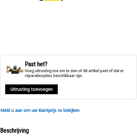
Past het?
Voeg uitrusting toe om te zien of dit artikel past of dat er
reparatieopties beschikbaar zijn.
Uitrusting toevoegen
Meld u aan om uw klantprijs te bekijken
Beschrijving