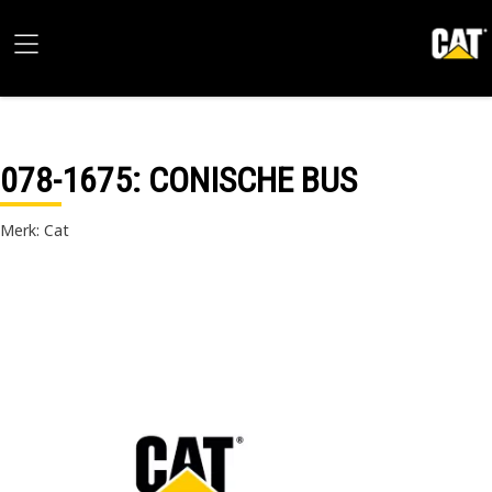
078-1675
: CONISCHE BUS
Merk: Cat