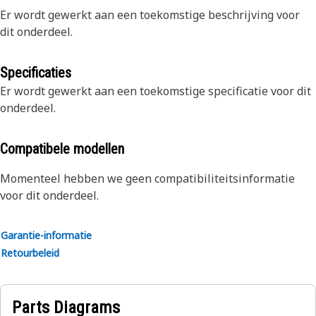
Er wordt gewerkt aan een toekomstige beschrijving voor
dit onderdeel.
Specificaties
Er wordt gewerkt aan een toekomstige specificatie voor dit
onderdeel.
Compatibele modellen
Momenteel hebben we geen compatibiliteitsinformatie
voor dit onderdeel.
Garantie-informatie
Retourbeleid
Parts Diagrams