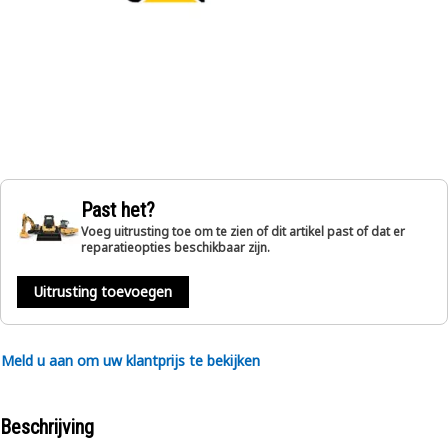
Past het?
Voeg uitrusting toe om te zien of dit artikel past of dat er
reparatieopties beschikbaar zijn.
Uitrusting toevoegen
Meld u aan om uw klantprijs te bekijken
Beschrijving