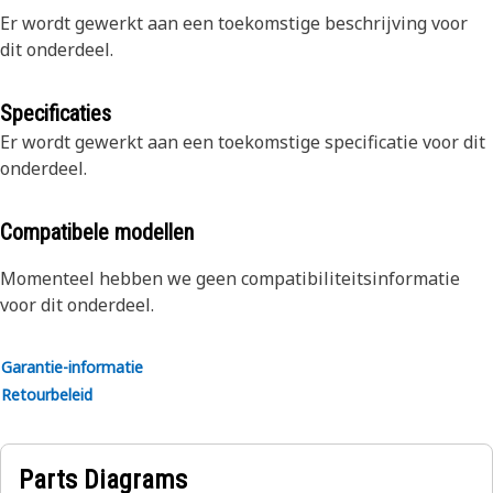
Er wordt gewerkt aan een toekomstige beschrijving voor
dit onderdeel.
Specificaties
Er wordt gewerkt aan een toekomstige specificatie voor dit
onderdeel.
Compatibele modellen
Momenteel hebben we geen compatibiliteitsinformatie
voor dit onderdeel.
Garantie-informatie
Retourbeleid
Parts Diagrams