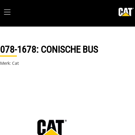
078-1678
: CONISCHE BUS
Merk: Cat