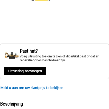
Past het?
Voeg uitrusting toe om te zien of dit artikel past of dat er
reparatieopties beschikbaar zijn.
Uitrusting toevoegen
Meld u aan om uw klantprijs te bekijken
Beschrijving