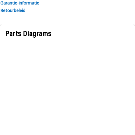
Garantie-informatie
Retourbeleid
Parts Diagrams