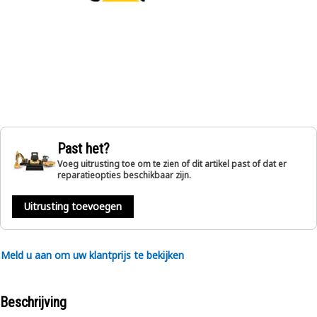
Past het?
Voeg uitrusting toe om te zien of dit artikel past of dat er
reparatieopties beschikbaar zijn.
Uitrusting toevoegen
Meld u aan om uw klantprijs te bekijken
Beschrijving