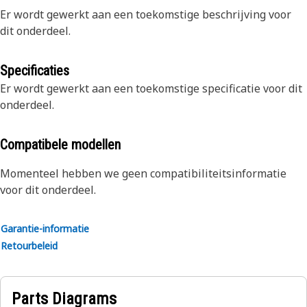
Er wordt gewerkt aan een toekomstige beschrijving voor
dit onderdeel.
Specificaties
Er wordt gewerkt aan een toekomstige specificatie voor dit
onderdeel.
Compatibele modellen
Momenteel hebben we geen compatibiliteitsinformatie
voor dit onderdeel.
Garantie-informatie
Retourbeleid
Parts Diagrams