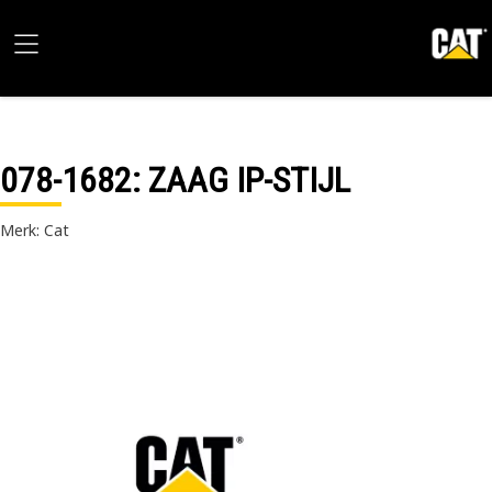
078-1682
: ZAAG IP-STIJL
Merk: Cat