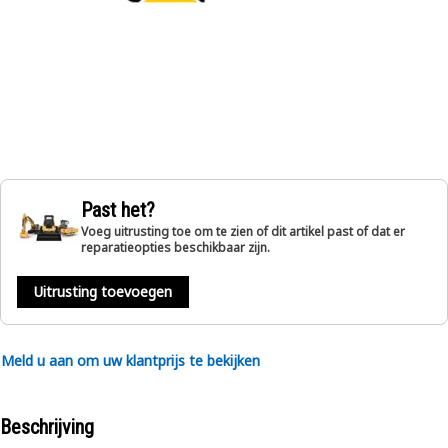
Past het?
Voeg uitrusting toe om te zien of dit artikel past of dat er
reparatieopties beschikbaar zijn.
Uitrusting toevoegen
Meld u aan om uw klantprijs te bekijken
Beschrijving