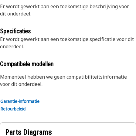
Er wordt gewerkt aan een toekomstige beschrijving voor
dit onderdeel.
Specificaties
Er wordt gewerkt aan een toekomstige specificatie voor dit
onderdeel.
Compatibele modellen
Momenteel hebben we geen compatibiliteitsinformatie
voor dit onderdeel.
Garantie-informatie
Retourbeleid
Parts Diagrams