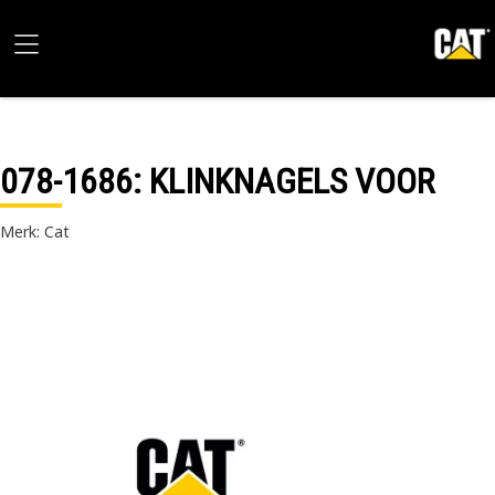
078-1686
: KLINKNAGELS VOOR
Merk: Cat