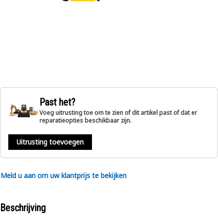
Past het?
Voeg uitrusting toe om te zien of dit artikel past of dat er
reparatieopties beschikbaar zijn.
Uitrusting toevoegen
Meld u aan om uw klantprijs te bekijken
Beschrijving