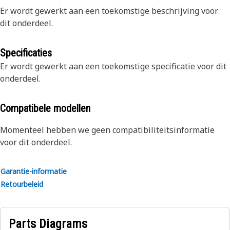
Er wordt gewerkt aan een toekomstige beschrijving voor
dit onderdeel.
Specificaties
Er wordt gewerkt aan een toekomstige specificatie voor dit
onderdeel.
Compatibele modellen
Momenteel hebben we geen compatibiliteitsinformatie
voor dit onderdeel.
Garantie-informatie
Retourbeleid
Parts Diagrams