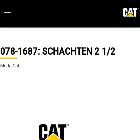
078-1687
: SCHACHTEN 2 1/2
Merk: Cat