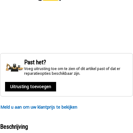
Past het?
Voeg uitrusting toe om te zien of dit artikel past of dat er
reparatieopties beschikbaar zijn.
Uitrusting toevoegen
Meld u aan om uw klantprijs te bekijken
Beschrijving