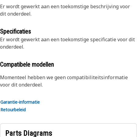
Er wordt gewerkt aan een toekomstige beschrijving voor
dit onderdeel.
Specificaties
Er wordt gewerkt aan een toekomstige specificatie voor dit
onderdeel.
Compatibele modellen
Momenteel hebben we geen compatibiliteitsinformatie
voor dit onderdeel.
Garantie-informatie
Retourbeleid
Parts Diagrams