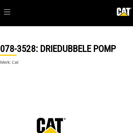
078-3528
: DRIEDUBBELE POMP
Merk: Cat