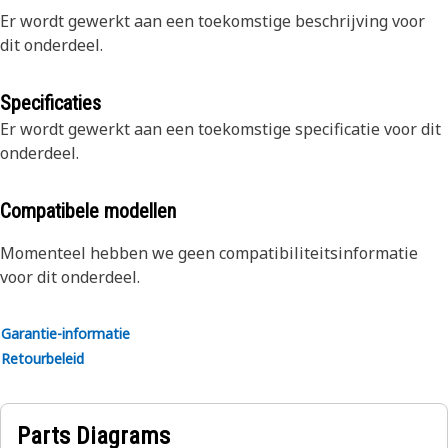
Er wordt gewerkt aan een toekomstige beschrijving voor
dit onderdeel.
Specificaties
Er wordt gewerkt aan een toekomstige specificatie voor dit
onderdeel.
Compatibele modellen
Momenteel hebben we geen compatibiliteitsinformatie
voor dit onderdeel.
Garantie-informatie
Retourbeleid
Parts Diagrams