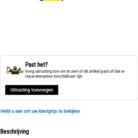
Past het?
Voeg uitrusting toe om te zien of dit artikel past of dat er
reparatieopties beschikbaar zijn.
Uitrusting toevoegen
Meld u aan om uw klantprijs te bekijken
Beschrijving