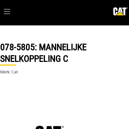
078-5805
: MANNELIJKE
SNELKOPPELING C
Merk: Cat