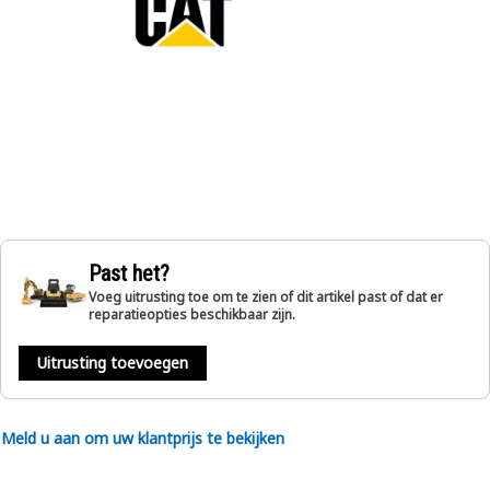
Past het?
Voeg uitrusting toe om te zien of dit artikel past of dat er
reparatieopties beschikbaar zijn.
Uitrusting toevoegen
Meld u aan om uw klantprijs te bekijken