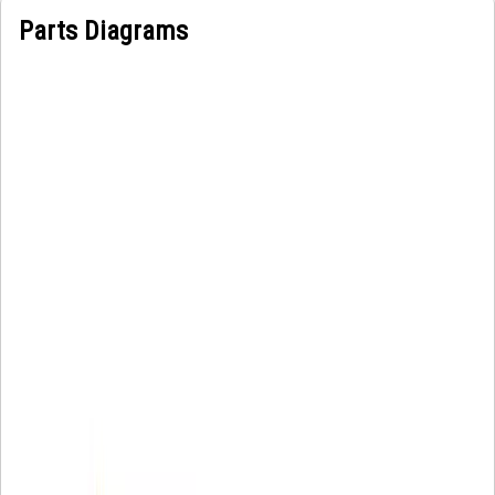
Parts Diagrams