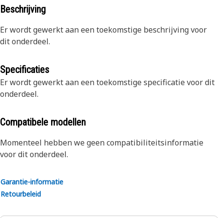
Beschrijving
Er wordt gewerkt aan een toekomstige beschrijving voor
dit onderdeel.
Specificaties
Er wordt gewerkt aan een toekomstige specificatie voor dit
onderdeel.
Compatibele modellen
Momenteel hebben we geen compatibiliteitsinformatie
voor dit onderdeel.
Garantie-informatie
Retourbeleid