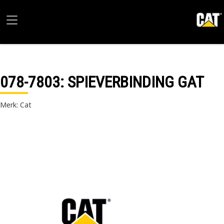
078-7803
: SPIEVERBINDING GAT
Merk: Cat