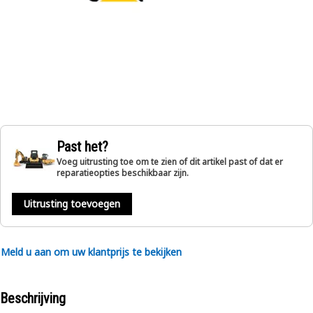
Past het?
Voeg uitrusting toe om te zien of dit artikel past of dat er
reparatieopties beschikbaar zijn.
Uitrusting toevoegen
Meld u aan om uw klantprijs te bekijken
Beschrijving