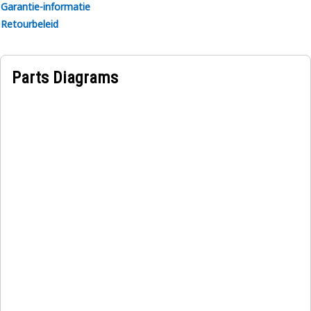
Garantie-informatie
Retourbeleid
Parts Diagrams