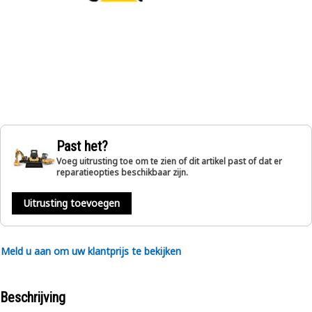
Past het?
Voeg uitrusting toe om te zien of dit artikel past of dat er
reparatieopties beschikbaar zijn.
Uitrusting toevoegen
Meld u aan om uw klantprijs te bekijken
Beschrijving