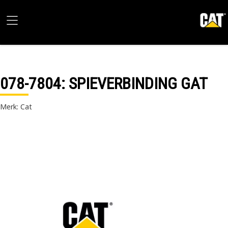
078-7804
: SPIEVERBINDING GAT
Merk: Cat