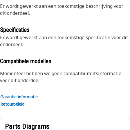
Er wordt gewerkt aan een toekomstige beschrijving voor
dit onderdeel.
Specificaties
Er wordt gewerkt aan een toekomstige specificatie voor dit
onderdeel.
Compatibele modellen
Momenteel hebben we geen compatibiliteitsinformatie
voor dit onderdeel.
Garantie-informatie
Retourbeleid
Parts Diagrams