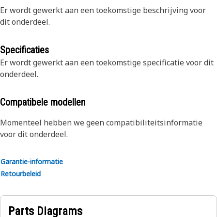
Er wordt gewerkt aan een toekomstige beschrijving voor
dit onderdeel.
Specificaties
Er wordt gewerkt aan een toekomstige specificatie voor dit
onderdeel.
Compatibele modellen
Momenteel hebben we geen compatibiliteitsinformatie
voor dit onderdeel.
Garantie-informatie
Retourbeleid
Parts Diagrams