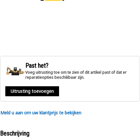
Past het?
Voeg uitrusting toe om te zien of dit artikel past of dat er
reparatieopties beschikbaar zijn.
Uitrusting toevoegen
Meld u aan om uw klantprijs te bekijken
Beschrijving