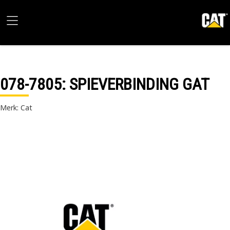
078-7805
: SPIEVERBINDING GAT
Merk: Cat