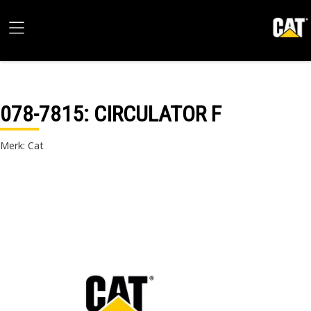
078-7815
: CIRCULATOR F
Merk: Cat