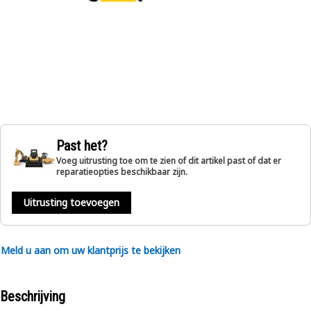
Past het?
Voeg uitrusting toe om te zien of dit artikel past of dat er
reparatieopties beschikbaar zijn.
Uitrusting toevoegen
Meld u aan om uw klantprijs te bekijken
Beschrijving