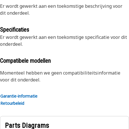
Er wordt gewerkt aan een toekomstige beschrijving voor
dit onderdeel.
Specificaties
Er wordt gewerkt aan een toekomstige specificatie voor dit
onderdeel.
Compatibele modellen
Momenteel hebben we geen compatibiliteitsinformatie
voor dit onderdeel.
Garantie-informatie
Retourbeleid
Parts Diagrams