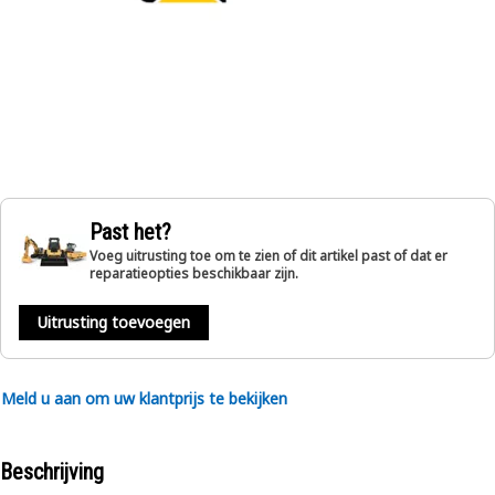
Past het?
Voeg uitrusting toe om te zien of dit artikel past of dat er
reparatieopties beschikbaar zijn.
Uitrusting toevoegen
Meld u aan om uw klantprijs te bekijken
Beschrijving