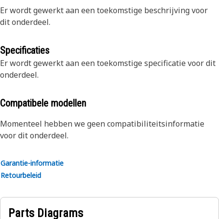
Er wordt gewerkt aan een toekomstige beschrijving voor
dit onderdeel.
Specificaties
Er wordt gewerkt aan een toekomstige specificatie voor dit
onderdeel.
Compatibele modellen
Momenteel hebben we geen compatibiliteitsinformatie
voor dit onderdeel.
Garantie-informatie
Retourbeleid
Parts Diagrams