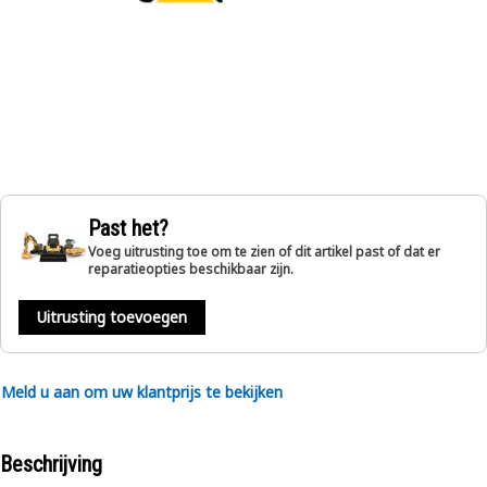
Past het?
Voeg uitrusting toe om te zien of dit artikel past of dat er
reparatieopties beschikbaar zijn.
Uitrusting toevoegen
Meld u aan om uw klantprijs te bekijken
Beschrijving