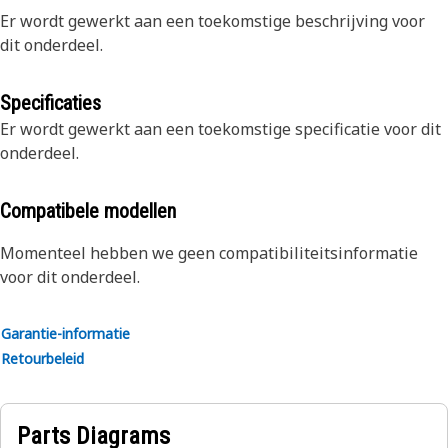
Er wordt gewerkt aan een toekomstige beschrijving voor
dit onderdeel.
Specificaties
Er wordt gewerkt aan een toekomstige specificatie voor dit
onderdeel.
Compatibele modellen
Momenteel hebben we geen compatibiliteitsinformatie
voor dit onderdeel.
Garantie-informatie
Retourbeleid
Parts Diagrams