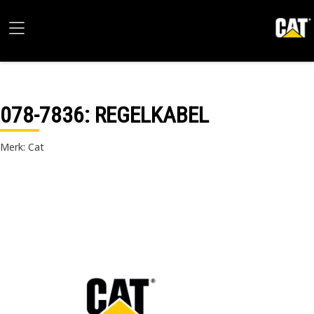
078-7836
: REGELKABEL
Merk: Cat