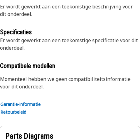
Er wordt gewerkt aan een toekomstige beschrijving voor
dit onderdeel.
Specificaties
Er wordt gewerkt aan een toekomstige specificatie voor dit
onderdeel.
Compatibele modellen
Momenteel hebben we geen compatibiliteitsinformatie
voor dit onderdeel.
Garantie-informatie
Retourbeleid
Parts Diagrams