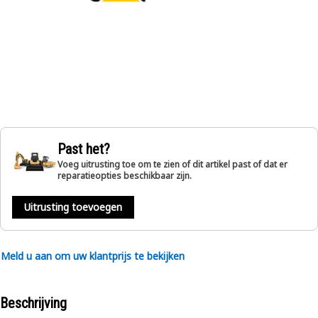
Past het?
Voeg uitrusting toe om te zien of dit artikel past of dat er
reparatieopties beschikbaar zijn.
Uitrusting toevoegen
Meld u aan om uw klantprijs te bekijken
Beschrijving