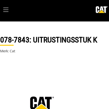
078-7843
: UITRUSTINGSSTUK K
Merk: Cat