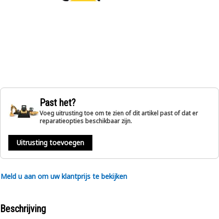
Past het?
Voeg uitrusting toe om te zien of dit artikel past of dat er
reparatieopties beschikbaar zijn.
Uitrusting toevoegen
Meld u aan om uw klantprijs te bekijken
Beschrijving