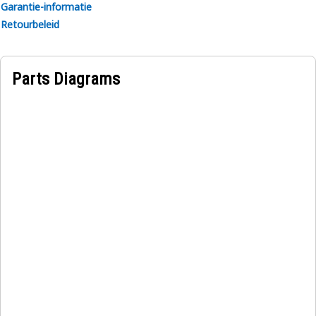
Garantie-informatie
Retourbeleid
Parts Diagrams