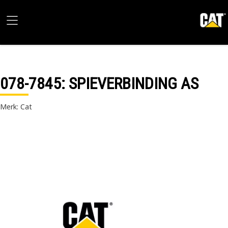
078-7845
: SPIEVERBINDING AS
Merk: Cat