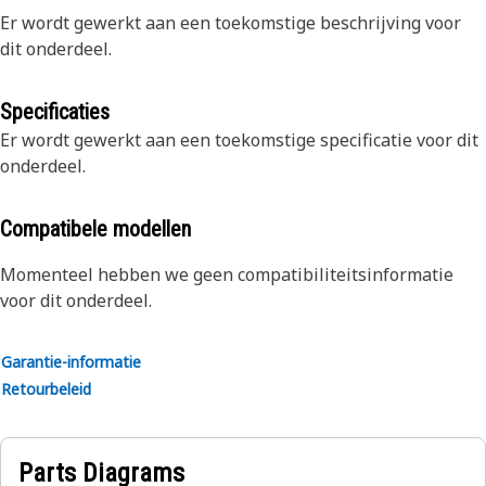
Er wordt gewerkt aan een toekomstige beschrijving voor
dit onderdeel.
Specificaties
Er wordt gewerkt aan een toekomstige specificatie voor dit
onderdeel.
Compatibele modellen
Momenteel hebben we geen compatibiliteitsinformatie
voor dit onderdeel.
Garantie-informatie
Retourbeleid
Parts Diagrams