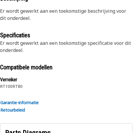
Er wordt gewerkt aan een toekomstige beschrijving voor
dit onderdeel.
Specificaties
Er wordt gewerkt aan een toekomstige specificatie voor dit
onderdeel.
Compatibele modellen
Verreiker
RT100
RT80
Garantie-informatie
Retourbeleid