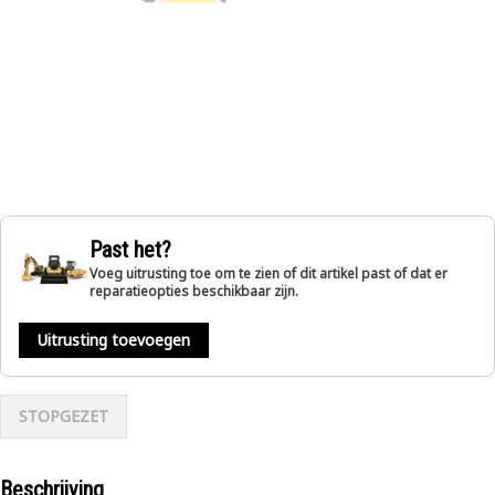
Past het?
Voeg uitrusting toe om te zien of dit artikel past of dat er
reparatieopties beschikbaar zijn.
Uitrusting toevoegen
STOPGEZET
Beschrijving