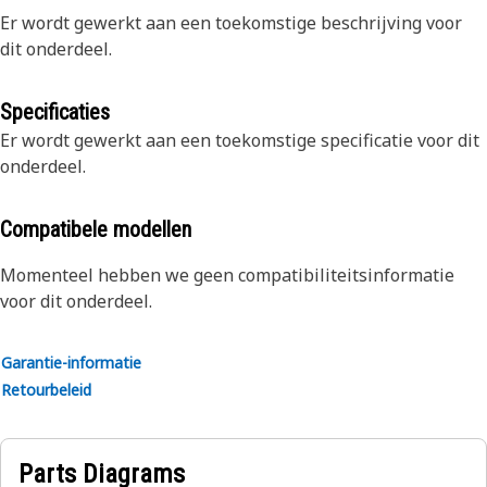
Er wordt gewerkt aan een toekomstige beschrijving voor
dit onderdeel.
Specificaties
Er wordt gewerkt aan een toekomstige specificatie voor dit
onderdeel.
Compatibele modellen
Momenteel hebben we geen compatibiliteitsinformatie
voor dit onderdeel.
Garantie-informatie
Retourbeleid
Parts Diagrams