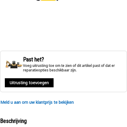
Past het?
Voeg uitrusting toe om te zien of dit artikel past of dat er
reparatieopties beschikbaar zijn.
Uitrusting toevoegen
Meld u aan om uw klantprijs te bekijken
Beschrijving