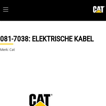
081-7038
: ELEKTRISCHE KABEL
Merk: Cat