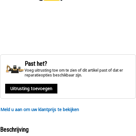
Past het?
Voeg uitrusting toe om te zien of dit artikel past of dat er
reparatieopties beschikbaar zijn.
Uitrusting toevoegen
Meld u aan om uw klantprijs te bekijken
Beschrijving