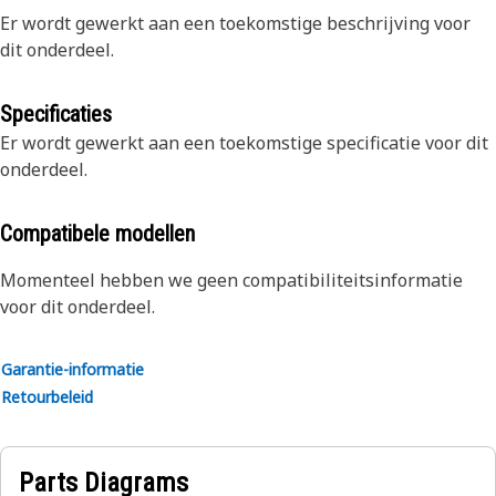
Er wordt gewerkt aan een toekomstige beschrijving voor
dit onderdeel.
Specificaties
Er wordt gewerkt aan een toekomstige specificatie voor dit
onderdeel.
Compatibele modellen
Momenteel hebben we geen compatibiliteitsinformatie
voor dit onderdeel.
Garantie-informatie
Retourbeleid
Parts Diagrams