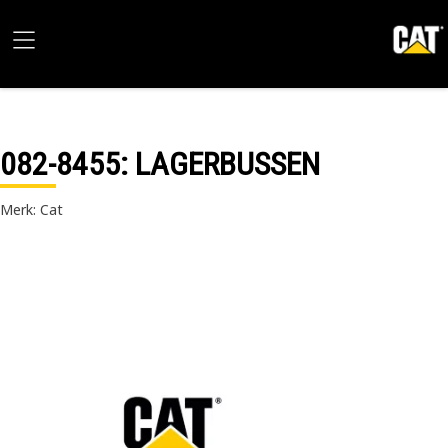
082-8455
: LAGERBUSSEN
Merk: Cat