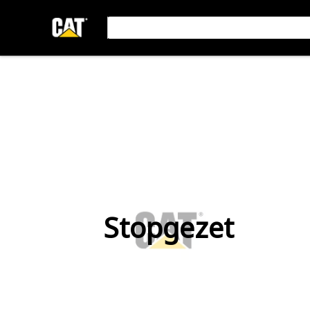
Stopgezet