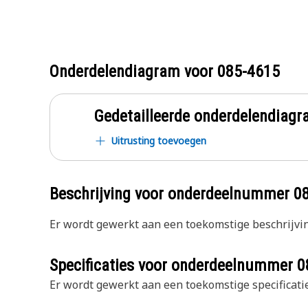
Onderdelendiagram voor
085-4615
Gedetailleerde onderdelendia
Uitrusting toevoegen
Beschrijving voor onderdeelnummer
0
Er wordt gewerkt aan een toekomstige beschrijvin
Specificaties voor onderdeelnummer
0
Er wordt gewerkt aan een toekomstige specificatie