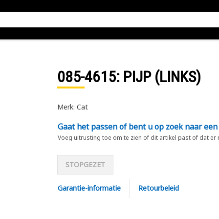
085-4615
: PIJP (LINKS)
Merk: Cat
Gaat het passen of bent u op zoek naar een
Voeg uitrusting toe om te zien of dit artikel past of dat er
STOPGEZET
Garantie-informatie
Retourbeleid