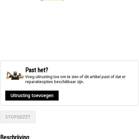
Past het?
Voeg uitrusting toe om te zien of dit artikel past of dat er
reparatieopties beschikbaar zijn.
Uitrusting toevoegen
STOPGEZET
Beschrijving