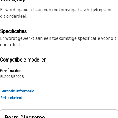
Er wordt gewerkt aan een toekomstige beschrijving voor
dit onderdeel.
Specificaties
Er wordt gewerkt aan een toekomstige specificatie voor dit
onderdeel.
Compatibele modellen
Graafmachine
EL200B
E200B
Garantie-informatie
Retourbeleid