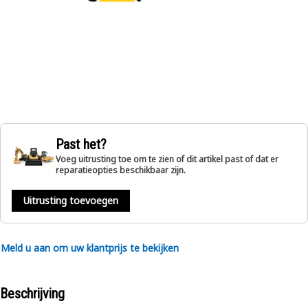
Past het?
Voeg uitrusting toe om te zien of dit artikel past of dat er
reparatieopties beschikbaar zijn.
Uitrusting toevoegen
Meld u aan om uw klantprijs te bekijken
Beschrijving