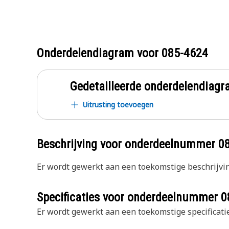
Onderdelendiagram voor
085-4624
Gedetailleerde onderdelendia
Uitrusting toevoegen
Beschrijving voor onderdeelnummer
0
Er wordt gewerkt aan een toekomstige beschrijvin
Specificaties voor onderdeelnummer
0
Er wordt gewerkt aan een toekomstige specificatie