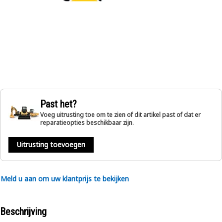
Past het?
Voeg uitrusting toe om te zien of dit artikel past of dat er
reparatieopties beschikbaar zijn.
Uitrusting toevoegen
Meld u aan om uw klantprijs te bekijken
Beschrijving