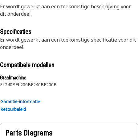
Er wordt gewerkt aan een toekomstige beschrijving voor
dit onderdeel.
Specificaties
Er wordt gewerkt aan een toekomstige specificatie voor dit
onderdeel.
Compatibele modellen
Graafmachine
EL240B
EL200B
E240B
E200B
Garantie-informatie
Retourbeleid
Parts Diagrams