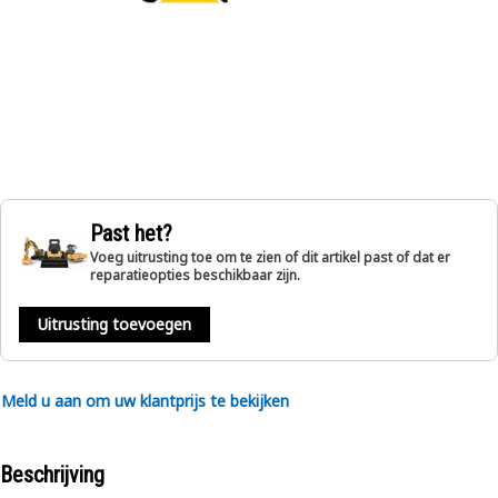
Past het?
Voeg uitrusting toe om te zien of dit artikel past of dat er
reparatieopties beschikbaar zijn.
Uitrusting toevoegen
Meld u aan om uw klantprijs te bekijken
Beschrijving