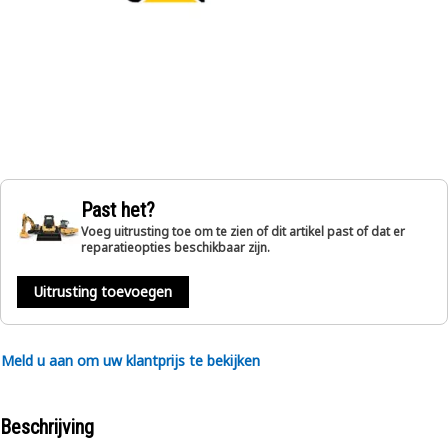
Past het?
Voeg uitrusting toe om te zien of dit artikel past of dat er
reparatieopties beschikbaar zijn.
Uitrusting toevoegen
Meld u aan om uw klantprijs te bekijken
Beschrijving