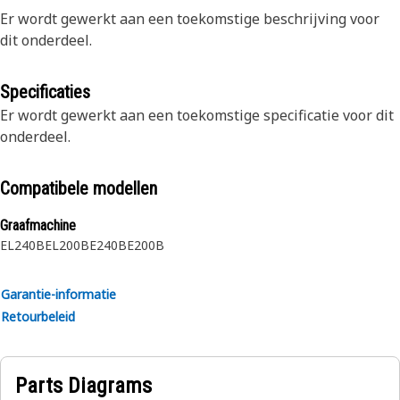
Er wordt gewerkt aan een toekomstige beschrijving voor
dit onderdeel.
Specificaties
Er wordt gewerkt aan een toekomstige specificatie voor dit
onderdeel.
Compatibele modellen
Graafmachine
EL240B
EL200B
E240B
E200B
Garantie-informatie
Retourbeleid
Parts Diagrams