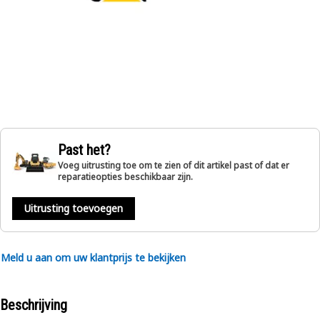
Past het?
Voeg uitrusting toe om te zien of dit artikel past of dat er
reparatieopties beschikbaar zijn.
Uitrusting toevoegen
Meld u aan om uw klantprijs te bekijken
Beschrijving