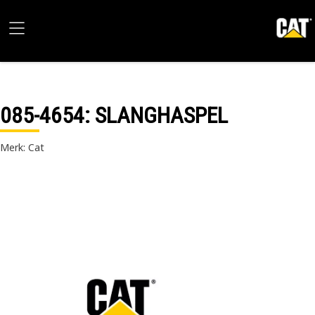
085-4654
: SLANGHASPEL
Merk: Cat