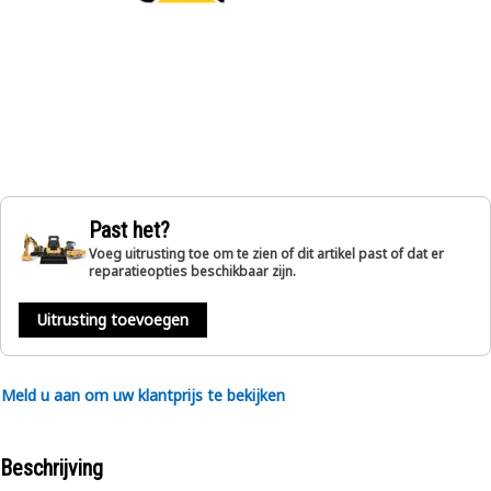
Past het?
Voeg uitrusting toe om te zien of dit artikel past of dat er
reparatieopties beschikbaar zijn.
Uitrusting toevoegen
Meld u aan om uw klantprijs te bekijken
Beschrijving